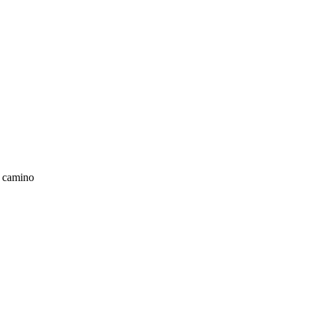
l camino